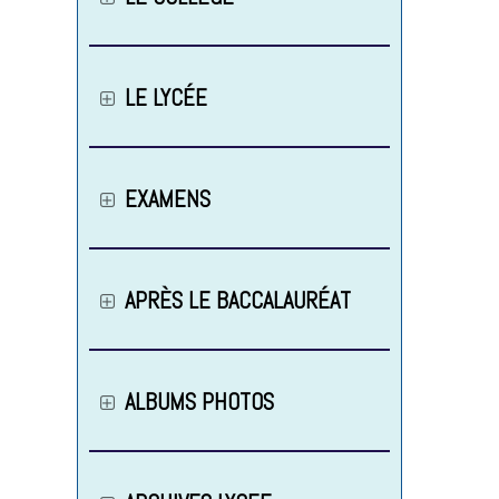
LE LYCÉE
EXAMENS
APRÈS LE BACCALAURÉAT
ALBUMS PHOTOS